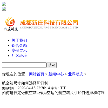
关于我们
铝合金箱
案例展示
厂区环境
你现在的位置：
网站首页
>
新闻中心
>
业界动态
>
航空箱尺寸如何选择和订制
2020-04-15 22:30:14
T
|
T
更新时间：
字号：
如何进行定做航空箱--作为空运的航空箱尺寸如何选择和订制