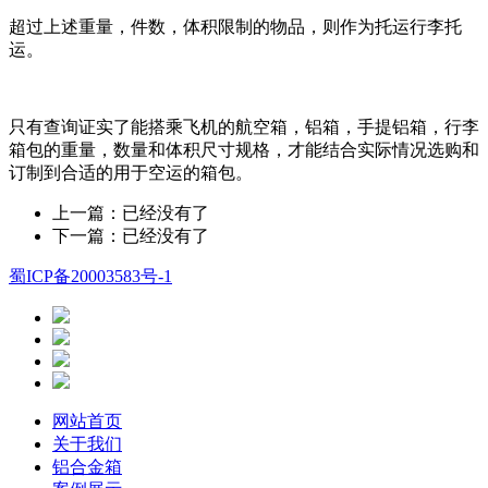
超过上述重量，件数，体积限制的物品，则作为托运行李托
运。
只有查询证实了能搭乘飞机的航空箱，铝箱，手提铝箱，行李
箱包的重量，数量和体积尺寸规格，才能结合实际情况选购和
订制到合适的用于空运的箱包。
上一篇：已经没有了
下一篇：已经没有了
蜀ICP备20003583号-1
网站首页
关于我们
铝合金箱